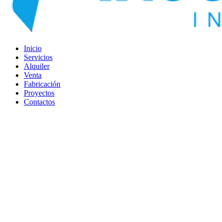
Inicio
Servicios
Alquiler
Venta
Fabricación
Proyectos
Contactos