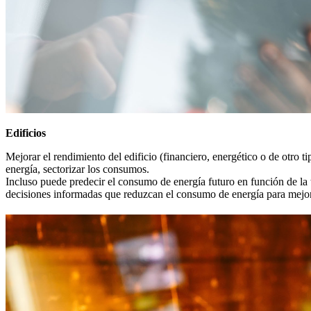
Edificios
Mejorar el rendimiento del edificio (financiero, energético o de otro ti
energía, sectorizar los consumos.
Incluso puede predecir el consumo de energía futuro en función de la t
decisiones informadas que reduzcan el consumo de energía para mejora