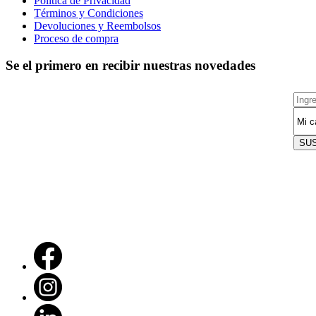
Política de Privacidad
Términos y Condiciones
Devoluciones y Reembolsos
Proceso de compra
Se el primero en recibir nuestras novedades