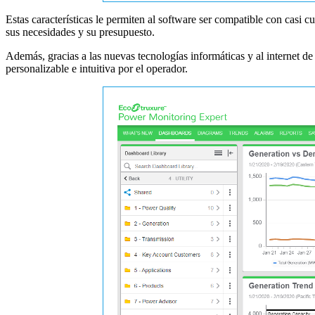
Estas características le permiten al software ser compatible con casi c
sus necesidades y su presupuesto.
Además, gracias a las nuevas tecnologías informáticas y al internet de 
personalizable e intuitiva por el operador.