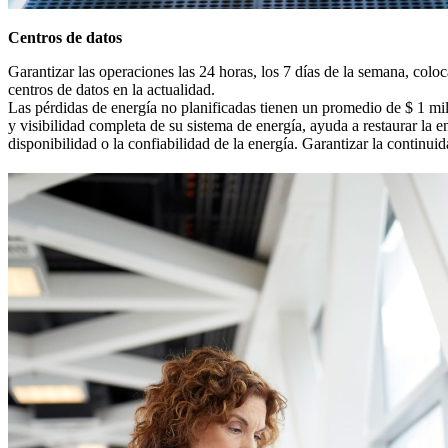
Centros de datos
Garantizar las operaciones las 24 horas, los 7 días de la semana, coloc
centros de datos en la actualidad.
Las pérdidas de energía no planificadas tienen un promedio de $ 1 
y visibilidad completa de su sistema de energía, ayuda a restaurar la 
disponibilidad o la confiabilidad de la energía. Garantizar la continui