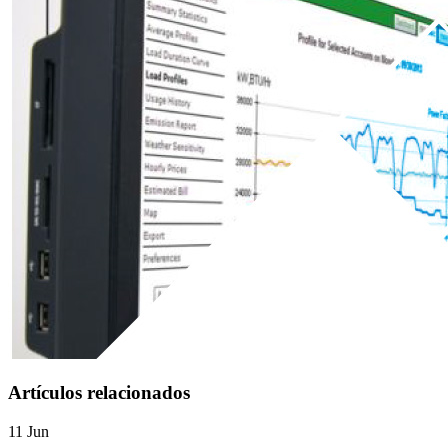
Artículos relacionados
11 Jun