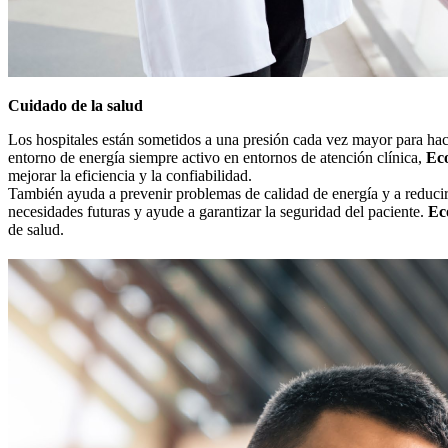
Cuidado de la salud
Los hospitales están sometidos a una presión cada vez mayor para hac
entorno de energía siempre activo en entornos de atención clínica,
Ec
mejorar la eficiencia y la confiabilidad.
También ayuda a prevenir problemas de calidad de energía y a reducir 
necesidades futuras y ayude a garantizar la seguridad del paciente.
Ec
de salud.