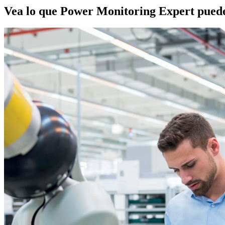
Vea lo que Power Monitoring Expert puede 