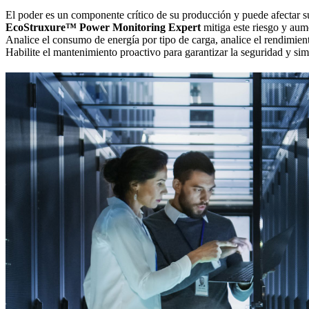
El poder es un componente crítico de su producción y puede afectar su
EcoStruxure™ Power Monitoring Expert
mitiga este riesgo y aume
Analice el consumo de energía por tipo de carga, analice el rendimiento
Habilite el mantenimiento proactivo para garantizar la seguridad y simp