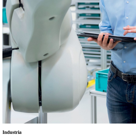
Industria