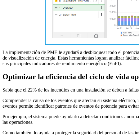
La implementación de PME le ayudará a desbloquear todo el potencial e
de visualización de energía. Estas herramientas logran analizar fácilme
sus principales indicadores de rendimiento energético (EnPI).
Optimizar la eficiencia del ciclo de vida 
Sabía que el 22% de los incendios en una instalación se deben a fallas
Comprender la causa de los eventos que afectan su sistema eléctrico, 
eventos permite identificar patrones de eventos de potencia para evitar
Por ejemplo, el sistema puede ayudarlo a detectar condiciones anorma
las operaciones.
Como también, lo ayuda a proteger la seguridad del personal de las inst