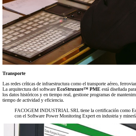
Transporte
Las redes críticas de infraestructura como el transporte aéreo, ferrov
La arquitectura del software
EcoStruxure™ PME
está diseñada para 
los datos históricos y en tiempo real, gestione programas de mantenimie
tiempo de actividad y eficiencia.
FACOGEM INDUSTRIAL SRL tiene la certificación como EcoXpert
con el Software Power Monitoring Expert en industria y minerí