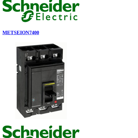
METSEION7400