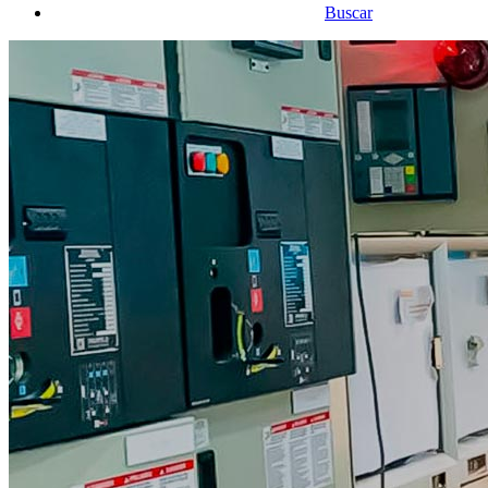
Buscar