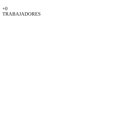
+
0
TRABAJADORES