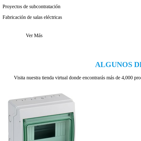
Proyectos de subcontratación
Fabricación de salas eléctricas
Ver Más
ALGUNOS D
Visita nuestra tienda virtual donde encontrarás más de 4,000 pr