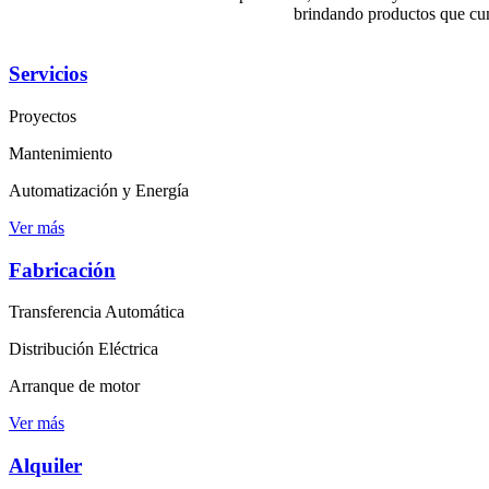
brindando productos que cum
Servicios
Proyectos
Mantenimiento
Automatización y Energía
Ver más
Fabricación
Transferencia Automática
Distribución Eléctrica
Arranque de motor
Ver más
Alquiler