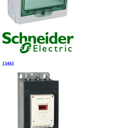
13443