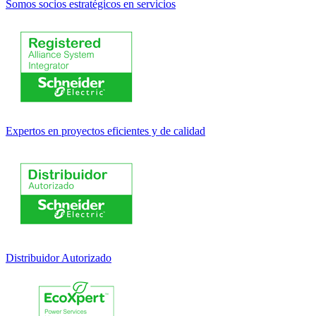
Somos socios estratégicos en servicios
Expertos en proyectos eficientes y de calidad
Distribuidor Autorizado