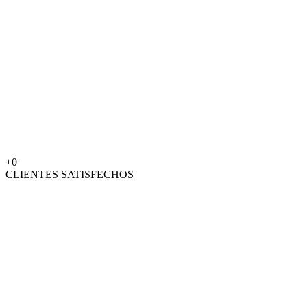
+
0
CLIENTES SATISFECHOS