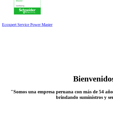
Ecoxpert Service Power Master
Bienveni
"Somos una empresa peruana con
más de 54 año
brindando suministros y ser