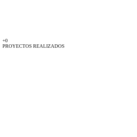
+
0
PROYECTOS REALIZADOS