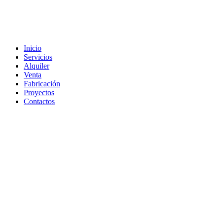
Inicio
Servicios
Alquiler
Venta
Fabricación
Proyectos
Contactos