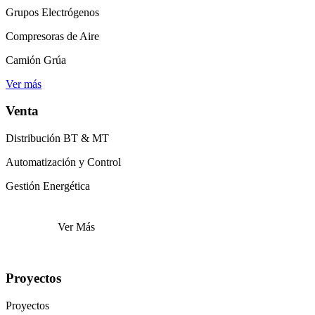
Grupos Electrógenos
Compresoras de Aire
Camión Grúa
Ver más
Venta
Distribución BT & MT
Automatización y Control
Gestión Energética
Ver Más
Proyectos
Proyectos