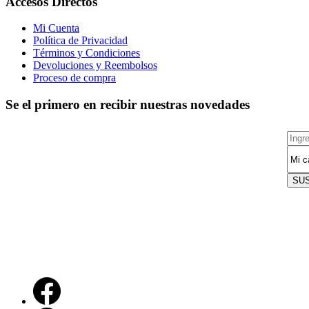
Accesos Directos
Mi Cuenta
Política de Privacidad
Términos y Condiciones
Devoluciones y Reembolsos
Proceso de compra
Se el primero en recibir nuestras novedades