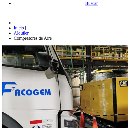
Buscar
Inicio
|
Alquiler
|
Compresores de Aire