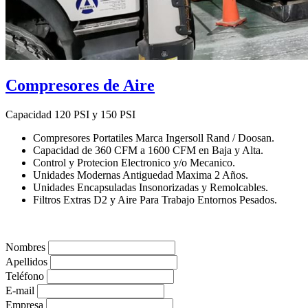
Compresores de Aire
Capacidad 120 PSI y 150 PSI
Compresores Portatiles Marca Ingersoll Rand / Doosan.
Capacidad de 360 CFM a 1600 CFM en Baja y Alta.
Control y Protecion Electronico y/o Mecanico.
Unidades Modernas Antiguedad Maxima 2 Años.
Unidades Encapsuladas Insonorizadas y Remolcables.
Filtros Extras D2 y Aire Para Trabajo Entornos Pesados.
Nombres
Apellidos
Teléfono
E-mail
Empresa