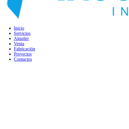
Inicio
Servicios
Alquiler
Venta
Fabricación
Proyectos
Contactos